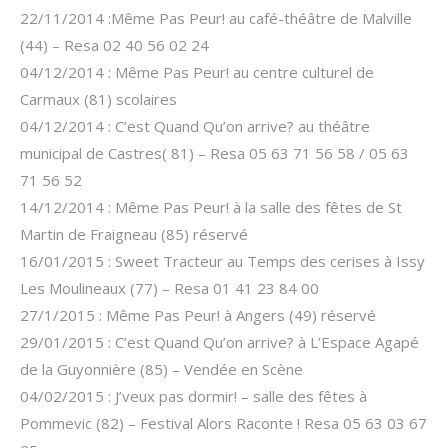
22/11/2014 :Même Pas Peur! au café-théâtre de Malville
(44) – Resa 02 40 56 02 24
04/12/2014 : Même Pas Peur! au centre culturel de
Carmaux (81) scolaires
04/12/2014 : C’est Quand Qu’on arrive? au théâtre
municipal de Castres( 81) – Resa 05 63 71 56 58 / 05 63
71 56 52
14/12/2014 : Même Pas Peur! à la salle des fêtes de St
Martin de Fraigneau (85) réservé
16/01/2015 : Sweet Tracteur au Temps des cerises à Issy
Les Moulineaux (77) – Resa 01 41 23 84 00
27/1/2015 : Même Pas Peur! à Angers (49) réservé
29/01/2015 : C’est Quand Qu’on arrive? à L’Espace Agapé
de la Guyonnière (85) – Vendée en Scène
04/02/2015 : J’veux pas dormir! – salle des fêtes à
Pommevic (82) – Festival Alors Raconte ! Resa 05 63 03 67