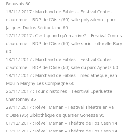
Beauvais 60
16/11/ 2017 : Marchand de Fables – Festival Contes
d’automne – BDP de l’Oise (60) salle polyvalente, parc
Jacques Duclos Sérifontaine 60
17/11/ 2017 : C’est quand qu’on arrive? – Festival Contes
d’automne – BDP de l’Oise (60) salle socio-culturelle Bury
60
18/11/ 2017 : Marchand de Fables – Festival Contes
d’automne – BDP de l’Oise (60) salle du parc Agnetz 60
19/11/ 2017 : Marchand de Fables – médiathèque Jean
Moulin Margny Les Compiègne 60
25/11/ 2017 : Tour d’histoires – Fesrtival Eperluette
Chantonnay 85
29/11/ 2017 : Réveil Maman – Festival Théâtre en Val
d’Oise (95) Bibliothèque de quartier Gonesse 95
01/12/ 2017 : Réveil Maman – Théâtre de Foz Caen 14
02/12/ 2017 : Réveil Maman – Théâtre de Foz Caen 14