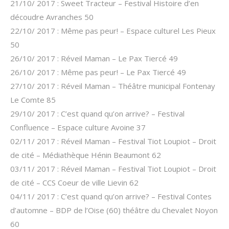
21/10/ 2017 : Sweet Tracteur – Festival Histoire d’en
découdre Avranches 50
22/10/ 2017 : Même pas peur! – Espace culturel Les Pieux
50
26/10/ 2017 : Réveil Maman – Le Pax Tiercé 49
26/10/ 2017 : Même pas peur! – Le Pax Tiercé 49
27/10/ 2017 : Réveil Maman – Théâtre municipal Fontenay
Le Comte 85
29/10/ 2017 : C’est quand qu’on arrive? – Festival
Confluence – Espace culture Avoine 37
02/11/ 2017 : Réveil Maman – Festival Tiot Loupiot – Droit
de cité – Médiathèque Hénin Beaumont 62
03/11/ 2017 : Réveil Maman – Festival Tiot Loupiot – Droit
de cité – CCS Coeur de ville Lievin 62
04/11/ 2017 : C’est quand qu’on arrive? – Festival Contes
d’automne – BDP de l’Oise (60) théâtre du Chevalet Noyon
60