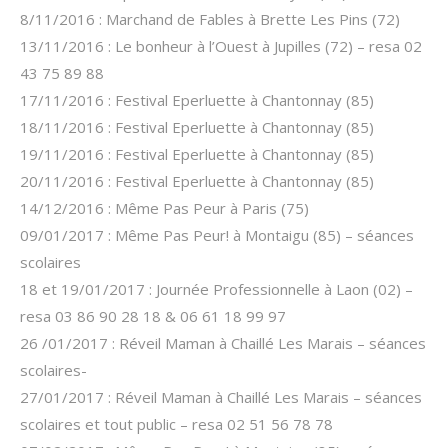
8/11/2016 : Marchand de Fables à Brette Les Pins (72)
13/11/2016 : Le bonheur à l’Ouest à Jupilles (72) – resa 02
43 75 89 88
17/11/2016 : Festival Eperluette à Chantonnay (85)
18/11/2016 : Festival Eperluette à Chantonnay (85)
19/11/2016 : Festival Eperluette à Chantonnay (85)
20/11/2016 : Festival Eperluette à Chantonnay (85)
14/12/2016 : Même Pas Peur à Paris (75)
09/01/2017 : Même Pas Peur! à Montaigu (85) – séances
scolaires
18 et 19/01/2017 : Journée Professionnelle à Laon (02) –
resa 03 86 90 28 18 & 06 61 18 99 97
26 /01/2017 : Réveil Maman à Chaillé Les Marais – séances
scolaires-
27/01/2017 : Réveil Maman à Chaillé Les Marais – séances
scolaires et tout public – resa 02 51 56 78 78