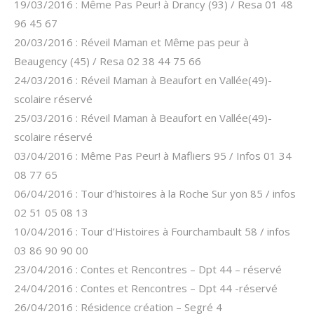
19/03/2016 : Même Pas Peur! à Drancy (93) / Resa 01 48
96 45 67
20/03/2016 : Réveil Maman et Même pas peur à
Beaugency (45) / Resa 02 38 44 75 66
24/03/2016 : Réveil Maman à Beaufort en Vallée(49)-
scolaire réservé
25/03/2016 : Réveil Maman à Beaufort en Vallée(49)-
scolaire réservé
03/04/2016 : Même Pas Peur! à Mafliers 95 / Infos 01 34
08 77 65
06/04/2016 : Tour d’histoires à la Roche Sur yon 85 / infos
02 51 05 08 13
10/04/2016 : Tour d’Histoires à Fourchambault 58 / infos
03 86 90 90 00
23/04/2016 : Contes et Rencontres – Dpt 44 – réservé
24/04/2016 : Contes et Rencontres – Dpt 44 -réservé
26/04/2016 : Résidence création – Segré 4