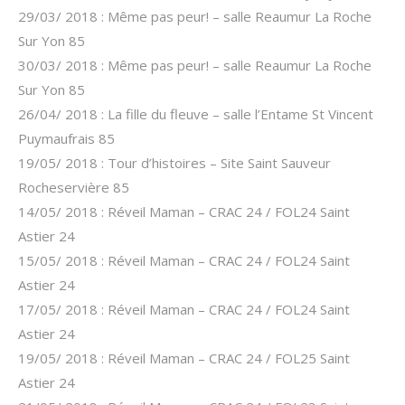
29/03/ 2018 : Même pas peur! – salle Reaumur La Roche
Sur Yon 85
30/03/ 2018 : Même pas peur! – salle Reaumur La Roche
Sur Yon 85
26/04/ 2018 : La fille du fleuve – salle l’Entame St Vincent
Puymaufrais 85
19/05/ 2018 : Tour d’histoires – Site Saint Sauveur
Rocheservière 85
14/05/ 2018 : Réveil Maman – CRAC 24 / FOL24 Saint
Astier 24
15/05/ 2018 : Réveil Maman – CRAC 24 / FOL24 Saint
Astier 24
17/05/ 2018 : Réveil Maman – CRAC 24 / FOL24 Saint
Astier 24
19/05/ 2018 : Réveil Maman – CRAC 24 / FOL25 Saint
Astier 24