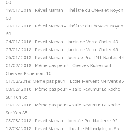
60
19/01/ 2018 : Réveil Maman – Théâtre du Chevalet Noyon
60
20/01/ 2018 : Réveil Maman – Théâtre du Chevalet Noyon
60
24/01/ 2018 : Réveil Maman – Jardin de Verre Cholet 49
25/01/ 2018 : Réveil Maman – Jardin de Verre Cholet 49
26/01/ 2018 : Réveil Maman – Journée Pro TNT Nantes 44
01/02/ 2018 : Même pas peur! – Cherves Richemont
Cherves Richemont 16
01/02/2018: Même pas peur! – Ecole Mervent Mervent 85
08/02/ 2018 : Même pas peur! – salle Reaumur La Roche
Sur Yon 85
09/02/ 2018 : Même pas peur! – salle Reaumur La Roche
Sur Yon 85
08/03/ 2018 : Réveil Maman – Journée Pro Nanterre 92
12/03/ 2018 : Réveil Maman – Théatre Millandy luçon 85