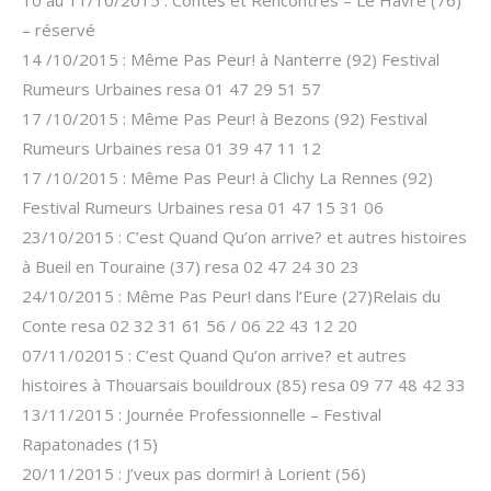
– réservé
14 /10/2015 : Même Pas Peur! à Nanterre (92) Festival
Rumeurs Urbaines resa 01 47 29 51 57
17 /10/2015 : Même Pas Peur! à Bezons (92) Festival
Rumeurs Urbaines resa 01 39 47 11 12
17 /10/2015 : Même Pas Peur! à Clichy La Rennes (92)
Festival Rumeurs Urbaines resa 01 47 15 31 06
23/10/2015 : C’est Quand Qu’on arrive? et autres histoires
à Bueil en Touraine (37) resa 02 47 24 30 23
24/10/2015 : Même Pas Peur! dans l’Eure (27)Relais du
Conte resa 02 32 31 61 56 / 06 22 43 12 20
07/11/02015 : C’est Quand Qu’on arrive? et autres
histoires à Thouarsais bouildroux (85) resa 09 77 48 42 33
13/11/2015 : Journée Professionnelle – Festival
Rapatonades (15)
20/11/2015 : J’veux pas dormir! à Lorient (56)