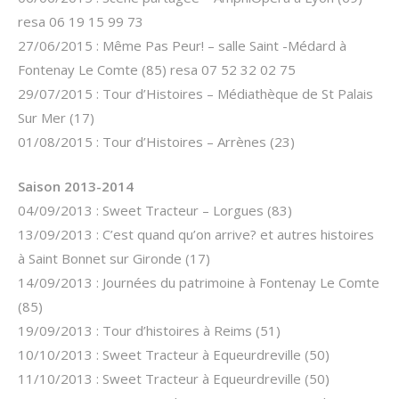
resa 06 19 15 99 73
27/06/2015 : Même Pas Peur! – salle Saint -Médard à
Fontenay Le Comte (85) resa 07 52 32 02 75
29/07/2015 : Tour d’Histoires – Médiathèque de St Palais
Sur Mer (17)
01/08/2015 : Tour d’Histoires – Arrènes (23)
Saison 2013-2014
04/09/2013 : Sweet Tracteur – Lorgues (83)
13/09/2013 : C’est quand qu’on arrive? et autres histoires
à Saint Bonnet sur Gironde (17)
14/09/2013 : Journées du patrimoine à Fontenay Le Comte
(85)
19/09/2013 : Tour d’histoires à Reims (51)
10/10/2013 : Sweet Tracteur à Equeurdreville (50)
11/10/2013 : Sweet Tracteur à Equeurdreville (50)