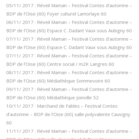
05/11/ 2017 : Réveil Maman – Festival Contes d’automne –
BDP de l’Oise (60) Foyer culturel Lamorlaye 60
06/11/ 2017 : Réveil Maman – Festival Contes d’automne –
BDP de l’Oise (60) Espace C. Dadant Vaux sous Aubigny 60
07/11/ 2017 : Réveil Maman – Festival Contes d’automne –
BDP de l’Oise (60) Espace C. Dadant Vaux sous Aubigny 60
07/11/ 2017 : Réveil Maman – Festival Contes d’automne –
BDP de l’Oise (60) Centre social / m2K Langres 60
08/11/ 2017 : Réveil Maman – Festival Contes d’automne –
BDP de l’Oise (60) Médiathèque Sommevoire 60
09/11/ 2017 : Réveil Maman – Festival Contes d’automne –
BDP de l’Oise (60) Médiathèque Joinville 52
10/11/ 2017 : Marchand de Fables – Festival Contes
d’automne – BDP de l’Oise (60) salle polyvalente Cauvigny
60
11/11/ 2017 : Réveil Maman – Festival Contes d’automne –