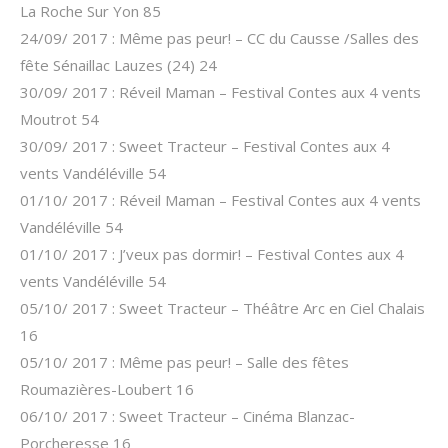
La Roche Sur Yon 85
24/09/ 2017 : Même pas peur! – CC du Causse /Salles des
fête Sénaillac Lauzes (24) 24
30/09/ 2017 : Réveil Maman – Festival Contes aux 4 vents
Moutrot 54
30/09/ 2017 : Sweet Tracteur – Festival Contes aux 4
vents Vandéléville 54
01/10/ 2017 : Réveil Maman – Festival Contes aux 4 vents
Vandéléville 54
01/10/ 2017 : J’veux pas dormir! – Festival Contes aux 4
vents Vandéléville 54
05/10/ 2017 : Sweet Tracteur – Théâtre Arc en Ciel Chalais
16
05/10/ 2017 : Même pas peur! – Salle des fêtes
Roumazières-Loubert 16
06/10/ 2017 : Sweet Tracteur – Cinéma Blanzac-
Porcheresse 16