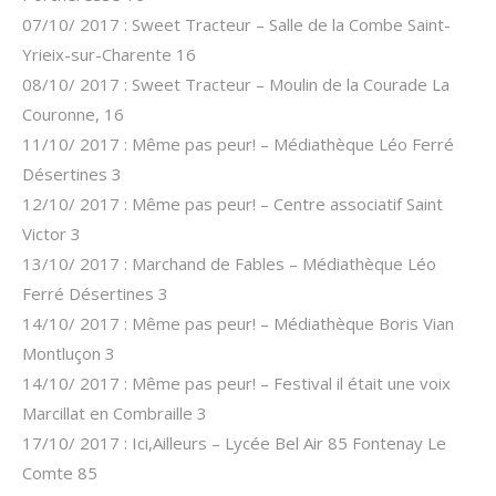
07/10/ 2017 : Sweet Tracteur – Salle de la Combe Saint-
Yrieix-sur-Charente 16
08/10/ 2017 : Sweet Tracteur – Moulin de la Courade La
Couronne, 16
11/10/ 2017 : Même pas peur! – Médiathèque Léo Ferré
Désertines 3
12/10/ 2017 : Même pas peur! – Centre associatif Saint
Victor 3
13/10/ 2017 : Marchand de Fables – Médiathèque Léo
Ferré Désertines 3
14/10/ 2017 : Même pas peur! – Médiathèque Boris Vian
Montluçon 3
14/10/ 2017 : Même pas peur! – Festival il était une voix
Marcillat en Combraille 3
17/10/ 2017 : Ici,Ailleurs – Lycée Bel Air 85 Fontenay Le
Comte 85