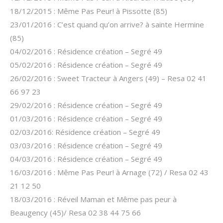
18/12/2015 : Même Pas Peur! à Pissotte (85)
23/01/2016 : C’est quand qu’on arrive? à sainte Hermine
(85)
04/02/2016 : Résidence création – Segré 49
05/02/2016 : Résidence création – Segré 49
26/02/2016 : Sweet Tracteur à Angers (49) – Resa 02 41
66 97 23
29/02/2016 : Résidence création – Segré 49
01/03/2016 : Résidence création – Segré 49
02/03/2016: Résidence création – Segré 49
03/03/2016 : Résidence création – Segré 49
04/03/2016 : Résidence création – Segré 49
16/03/2016 : Même Pas Peur! à Arnage (72) / Resa 02 43
21 12 50
18/03/2016 : Réveil Maman et Même pas peur à
Beaugency (45)/ Resa 02 38 44 75 66