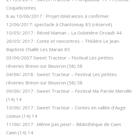
Coquelicontes
8 au 10/06/2017 : Projet itinérances à confirmer
12/06/2017: spectacle à Chantonnay 85 (réservé)
10/05/ 2017 : Réveil Maman – La Gobinière Orvault 44
26/05/ 2017 : Conte et rencontres – Théâtre Le Jean-
Baptiste Chaillé Les Marais 85
03/06/2007 Sweet Tracteur – Festival Les petites
rêveries Brinon sur Beuvron (58) 58
04/06/ 2018 : Sweet Tracteur – Festival Les petites
rêveries Brinon sur Beuvron (58) 58
09/06/ 2017 : Sweet Tracteur – Festival Ma Parole Merville
(14) 14
10/06/ 2017 : Sweet Tracteur – Contes en vallée d’Auge
Lisieux (14) 14
11/06/ 2017 : Même pas peur! – Bibliothèque de Caen
Caen (14) 14