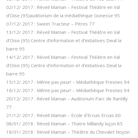
02/12/ 2017 : Réveil Maman – Festival Théâtre en Val
d’Oise (95)auditorium de la médiathèque Gonesse 95
07/12/ 2017 : Sweet Tracteur – Pitres 77
13/12/ 2017 : Réveil Maman – Festival Théâtre en Val
d’Oise (95) Centre d’information et d’initiatives Deuil la
barre 95
14/12/ 2017 : Réveil Maman – Festival Théâtre en Val
d’Oise (95) Centre d’information et d’initiatives Deuil la
barre 95
15/12/ 2017 : Même pas peur! – Médiathèque Fresnes 94
16/12/ 2017 : Même pas peur! – Médiathèque Fresnes 94
20/12/ 2017 : Réveil Maman – Auditorium Parc de Rantilly
77
21/12/ 2017 : Réveil Maman – Ecole d’Ercuis Ercuis 60
08/01/ 2018 : Réveil Maman – Thatre Millandy luçon 85
18/01/ 2018 : Réveil Maman – Théâtre du Chevalet Noyon