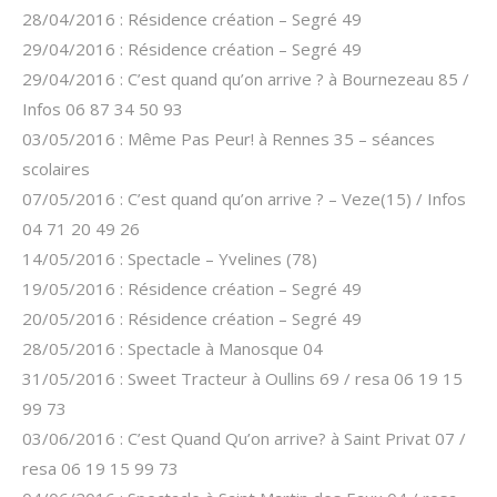
28/04/2016 : Résidence création – Segré 49
29/04/2016 : Résidence création – Segré 49
29/04/2016 : C’est quand qu’on arrive ? à Bournezeau 85 /
Infos 06 87 34 50 93
03/05/2016 : Même Pas Peur! à Rennes 35 – séances
scolaires
07/05/2016 : C’est quand qu’on arrive ? – Veze(15) / Infos
04 71 20 49 26
14/05/2016 : Spectacle – Yvelines (78)
19/05/2016 : Résidence création – Segré 49
20/05/2016 : Résidence création – Segré 49
28/05/2016 : Spectacle à Manosque 04
31/05/2016 : Sweet Tracteur à Oullins 69 / resa 06 19 15
99 73
03/06/2016 : C’est Quand Qu’on arrive? à Saint Privat 07 /
resa 06 19 15 99 73