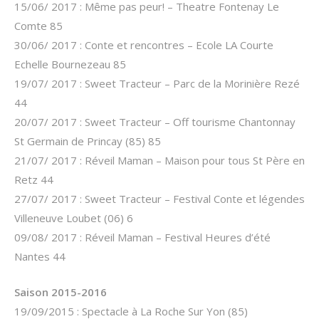
15/06/ 2017 : Même pas peur! – Theatre Fontenay Le
Comte 85
30/06/ 2017 : Conte et rencontres – Ecole LA Courte
Echelle Bournezeau 85
19/07/ 2017 : Sweet Tracteur – Parc de la Morinière Rezé
44
20/07/ 2017 : Sweet Tracteur – Off tourisme Chantonnay
St Germain de Princay (85) 85
21/07/ 2017 : Réveil Maman – Maison pour tous St Père en
Retz 44
27/07/ 2017 : Sweet Tracteur – Festival Conte et légendes
Villeneuve Loubet (06) 6
09/08/ 2017 : Réveil Maman – Festival Heures d’été
Nantes 44
Saison 2015-2016
19/09/2015 : Spectacle à La Roche Sur Yon (85)