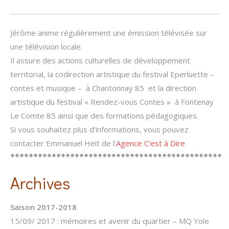
Jérôme anime régulièrement une émission télévisée sur
une télévision locale.
Il assure des actions culturelles de développement
territorial, la codirection artistique du festival Eperluette –
contes et musique – à Chantonnay 85 et la direction
artistique du festival « Rendez-vous Contes » à Fontenay
Le Comte 85 ainsi que des formations pédagogiques.
Si vous souhaitez plus d’informations, vous pouvez
contacter Emmanuel Heit de l’
Agence C’est à Dire
**********************************************
Archives
Saison 2017-2018
15/09/ 2017 : mémoires et avenir du quartier – MQ Yole