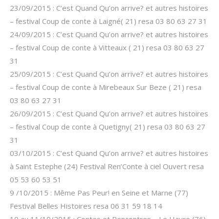
23/09/2015 : C’est Quand Qu’on arrive? et autres histoires
– festival Coup de conte à Laigné( 21) resa 03 80 63 27 31
24/09/2015 : C’est Quand Qu’on arrive? et autres histoires
– festival Coup de conte à Vitteaux ( 21) resa 03 80 63 27
31
25/09/2015 : C’est Quand Qu’on arrive? et autres histoires
– festival Coup de conte à Mirebeaux Sur Beze ( 21) resa
03 80 63 27 31
26/09/2015 : C’est Quand Qu’on arrive? et autres histoires
– festival Coup de conte à Quetigny( 21) resa 03 80 63 27
31
03/10/2015 : C’est Quand Qu’on arrive? et autres histoires
à Saint Estephe (24) Festival Ren’Conte à ciel Ouvert resa
05 53 60 53 51
9 /10/2015 : Même Pas Peur! en Seine et Marne (77)
Festival Belles Histoires resa 06 31 59 18 14
10 au 11/10/2015 : Contes et Rencontres – Le Havre (76)