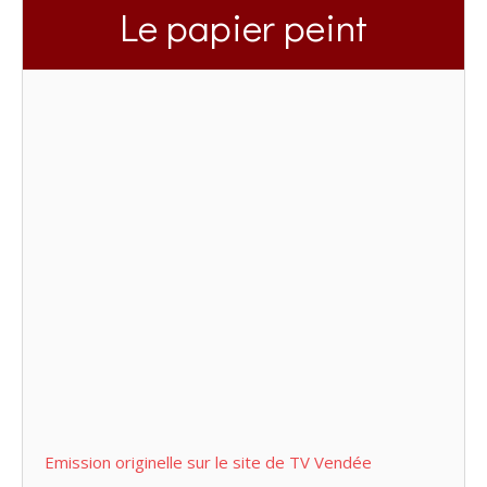
Le papier peint
Emission originelle sur le site de TV Vendée