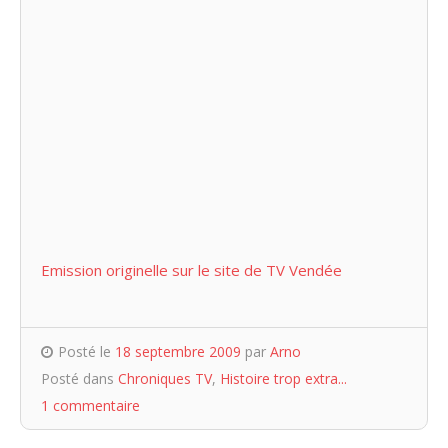
Emission originelle sur le site de TV Vendée
Posté le
18 septembre 2009
par
Arno
Posté dans
Chroniques TV
,
Histoire trop extra...
1 commentaire