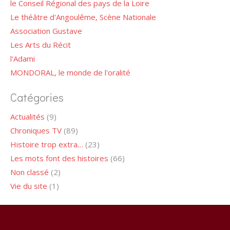
le Conseil Régional des pays de la Loire
Le théâtre d'Angoulême, Scène Nationale
Association Gustave
Les Arts du Récit
l'Adami
MONDORAL, le monde de l'oralité
Catégories
Actualités
(9)
Chroniques TV
(89)
Histoire trop extra…
(23)
Les mots font des histoires
(66)
Non classé
(2)
Vie du site
(1)