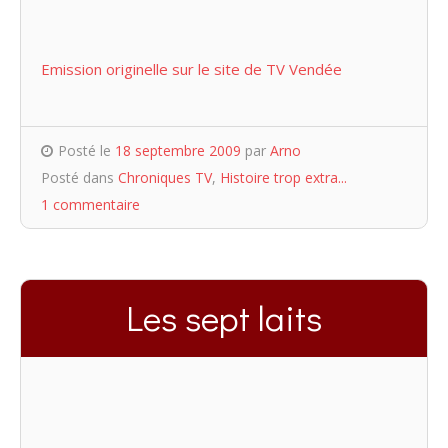
Emission originelle sur le site de TV Vendée
Posté le
18 septembre 2009
par
Arno
Posté dans
Chroniques TV
,
Histoire trop extra...
1 commentaire
Les sept laits