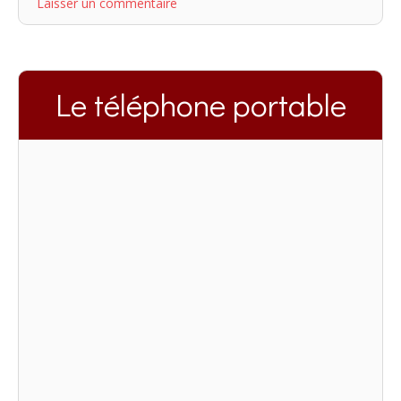
Laisser un commentaire
Le téléphone portable