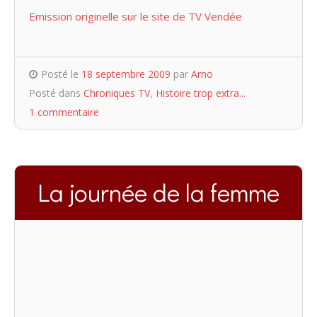
Emission originelle sur le site de TV Vendée
Posté le
18 septembre 2009
par
Arno
Posté dans
Chroniques TV
,
Histoire trop extra...
1 commentaire
La journée de la femme