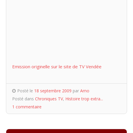
Emission originelle sur le site de TV Vendée
Posté le
18 septembre 2009
par
Arno
Posté dans
Chroniques TV
,
Histoire trop extra...
1 commentaire