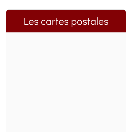
Les cartes postales