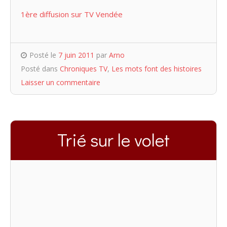
1ère diffusion sur TV Vendée
Posté le
7 juin 2011
par
Arno
Posté dans
Chroniques TV
,
Les mots font des histoires
Laisser un commentaire
Trié sur le volet