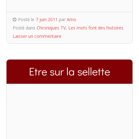
Posté le
7 juin 2011
par
Arno
Posté dans
Chroniques TV
,
Les mots font des histoires
Laisser un commentaire
Etre sur la sellette