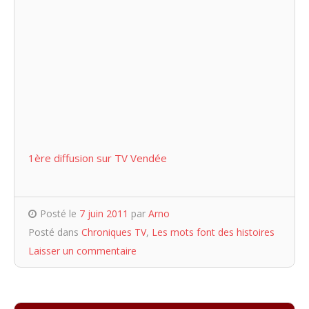
1ère diffusion sur TV Vendée
Posté le
7 juin 2011
par
Arno
Posté dans
Chroniques TV
,
Les mots font des histoires
Laisser un commentaire