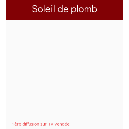
Soleil de plomb
1ère diffusion sur TV Vendée