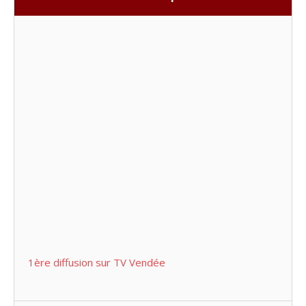
1ère diffusion sur TV Vendée