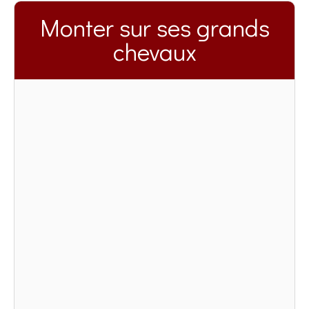
Monter sur ses grands
chevaux