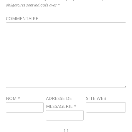
obligatoires sont indiqués avec
*
COMMENTAIRE
NOM
*
ADRESSE DE
SITE WEB
MESSAGERIE
*