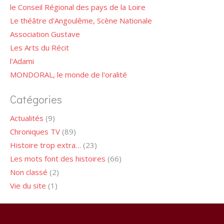
le Conseil Régional des pays de la Loire
Le théâtre d'Angoulême, Scène Nationale
Association Gustave
Les Arts du Récit
l'Adami
MONDORAL, le monde de l'oralité
Catégories
Actualités
(9)
Chroniques TV
(89)
Histoire trop extra…
(23)
Les mots font des histoires
(66)
Non classé
(2)
Vie du site
(1)