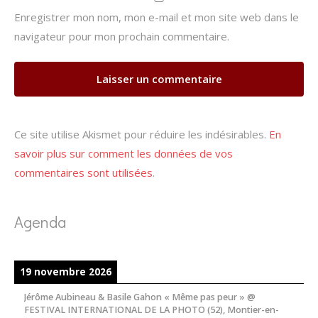
Enregistrer mon nom, mon e-mail et mon site web dans le
navigateur pour mon prochain commentaire.
Ce site utilise Akismet pour réduire les indésirables.
En
savoir plus sur comment les données de vos
commentaires sont utilisées
.
Agenda
19 novembre 2026
Jérôme Aubineau & Basile Gahon « Même pas peur » @
FESTIVAL INTERNATIONAL DE LA PHOTO (52), Montier-en-