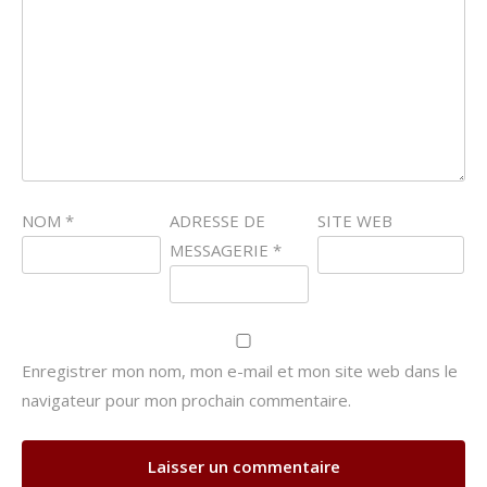
NOM
*
ADRESSE DE
SITE WEB
MESSAGERIE
*
Enregistrer mon nom, mon e-mail et mon site web dans le
navigateur pour mon prochain commentaire.