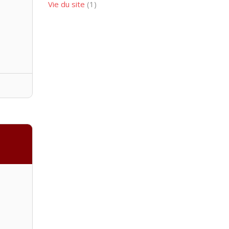
Vie du site
(1)