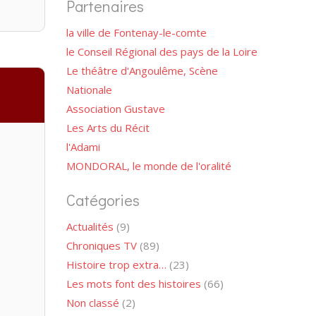
Partenaires
la ville de Fontenay-le-comte
le Conseil Régional des pays de la Loire
Le théâtre d'Angoulême, Scène
Nationale
Association Gustave
Les Arts du Récit
l'Adami
MONDORAL, le monde de l'oralité
Catégories
Actualités
(9)
Chroniques TV
(89)
Histoire trop extra…
(23)
Les mots font des histoires
(66)
Non classé
(2)