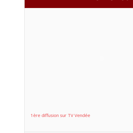
1ère diffusion sur TV Vendée