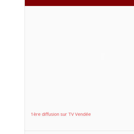
1ère diffusion sur TV Vendée