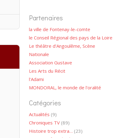
Partenaires
la ville de Fontenay-le-comte
le Conseil Régional des pays de la Loire
Le théâtre d'Angoulême, Scène
Nationale
Association Gustave
Les Arts du Récit
l'Adami
MONDORAL, le monde de l'oralité
Catégories
Actualités
(9)
Chroniques TV
(89)
Histoire trop extra…
(23)