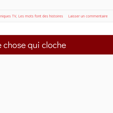
niques TV
,
Les mots font des histoires
Laisser un commentaire
 chose qui cloche