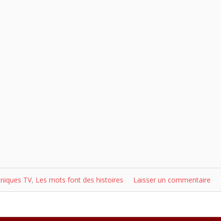
niques TV
,
Les mots font des histoires
Laisser un commentaire