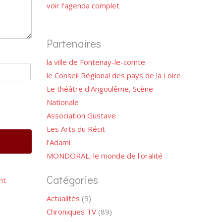
voir l'agenda complet
Partenaires
la ville de Fontenay-le-comte
le Conseil Régional des pays de la Loire
Le théâtre d'Angoulême, Scène
Nationale
Association Gustave
Les Arts du Récit
l'Adami
MONDORAL, le monde de l'oralité
Catégories
nt
Actualités
(9)
Chroniques TV
(89)