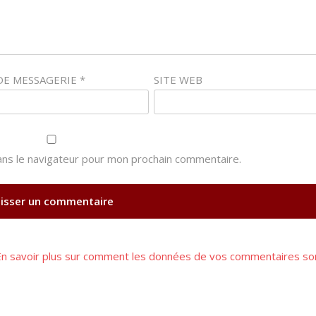
DE MESSAGERIE
*
SITE WEB
ns le navigateur pour mon prochain commentaire.
En savoir plus sur comment les données de vos commentaires so