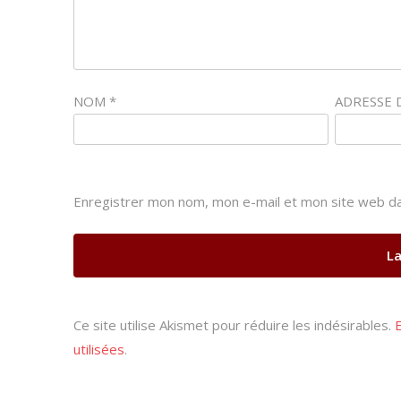
NOM
*
ADRESSE 
Enregistrer mon nom, mon e-mail et mon site web da
Ce site utilise Akismet pour réduire les indésirables.
utilisées
.