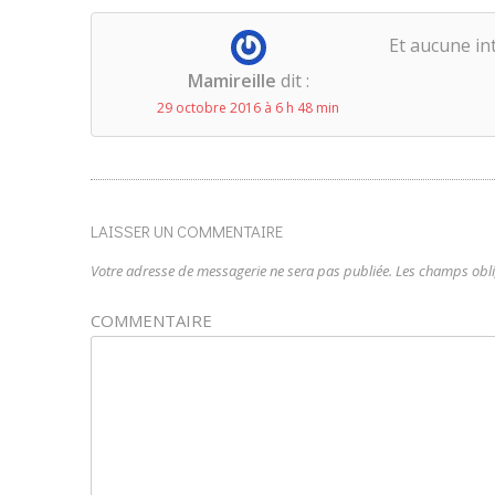
Et aucune in
Mamireille
dit :
29 octobre 2016 à 6 h 48 min
LAISSER UN COMMENTAIRE
Votre adresse de messagerie ne sera pas publiée.
Les champs obli
COMMENTAIRE