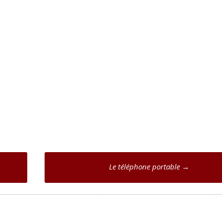
Le téléphone portable
→