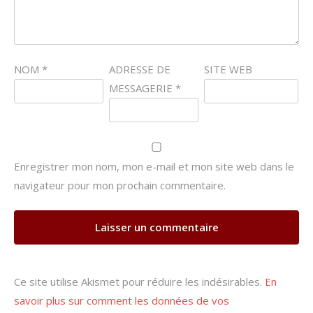
NOM
*
ADRESSE DE
SITE WEB
MESSAGERIE
*
Enregistrer mon nom, mon e-mail et mon site web dans le
navigateur pour mon prochain commentaire.
Ce site utilise Akismet pour réduire les indésirables.
En
savoir plus sur comment les données de vos