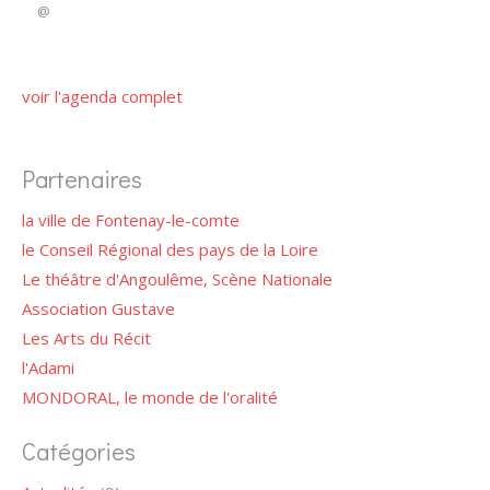
@
voir l'agenda complet
Partenaires
la ville de Fontenay-le-comte
le Conseil Régional des pays de la Loire
Le théâtre d'Angoulême, Scène Nationale
Association Gustave
Les Arts du Récit
l'Adami
MONDORAL, le monde de l'oralité
Catégories