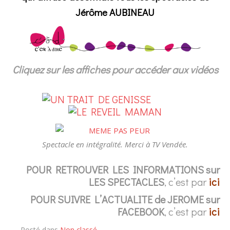
Jérôme AUBINEAU
Cliquez sur les affiches pour accéder aux vidéos
Spectacle en intégralité. Merci à TV Vendée.
POUR RETROUVER LES INFORMATIONS sur
LES SPECTACLES
, c’est par
ici
POUR SUIVRE L’ACTUALITE de JEROME sur
FACEBOOK
, c’est par
ici
Posté dans
Non classé