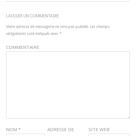
LAISSER UN COMMENTAIRE
Votre adresse de messagerie ne sera pas publiée.
Les champs
obligatoires sont indiqués avec
*
COMMENTAIRE
NOM
*
ADRESSE DE
SITE WEB