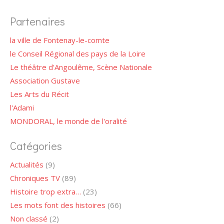
Partenaires
la ville de Fontenay-le-comte
le Conseil Régional des pays de la Loire
Le théâtre d'Angoulême, Scène Nationale
Association Gustave
Les Arts du Récit
l'Adami
MONDORAL, le monde de l'oralité
Catégories
Actualités
(9)
Chroniques TV
(89)
Histoire trop extra…
(23)
Les mots font des histoires
(66)
Non classé
(2)