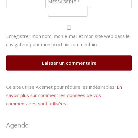
MESSAGERIE
*
Enregistrer mon nom, mon e-mail et mon site web dans le
navigateur pour mon prochain commentaire.
Ce site utilise Akismet pour réduire les indésirables.
En
savoir plus sur comment les données de vos
commentaires sont utilisées
.
Agenda