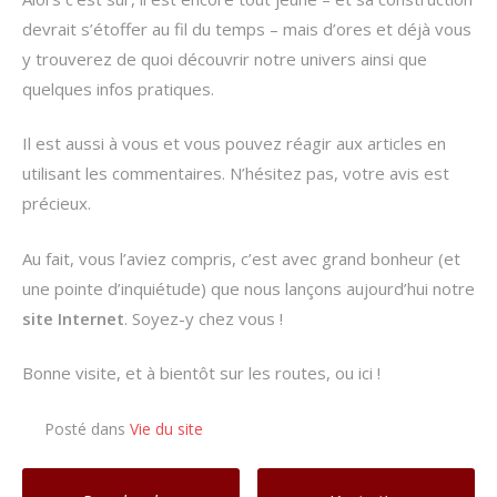
devrait s’étoffer au fil du temps – mais d’ores et déjà vous
y trouverez de quoi découvrir notre univers ainsi que
quelques infos pratiques.
Il est aussi à vous et vous pouvez réagir aux articles en
utilisant les commentaires. N’hésitez pas, votre avis est
précieux.
Au fait, vous l’aviez compris, c’est avec grand bonheur (et
une pointe d’inquiétude) que nous lançons aujourd’hui notre
site Internet
. Soyez-y chez vous !
Bonne visite, et à bientôt sur les routes, ou ici !
Posté dans
Vie du site
Poste